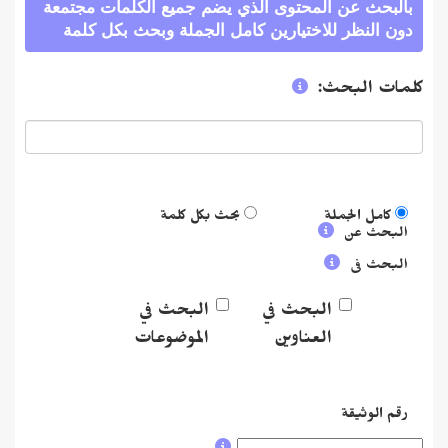
لبحث عن المحتوى الذي يضم جميع الكلمات مجتمعة
ن النظر للاختيارين كامل الجملة وبحث بكل كلمة
ات البحث:
كامل الجملة
بحث بكل كلمة
بحث عن
بحث فى
البحث في
البحث في
العناوين
الموضوعات
م الوثيقة