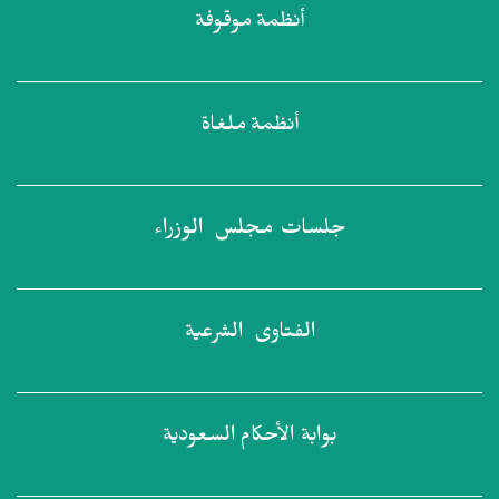
أنظمة
موقوفة
أنظمة
ملغاة
جلسات مجلس
الوزراء
الفتاوى
الشرعية
بوابة الأحكام
السعودية