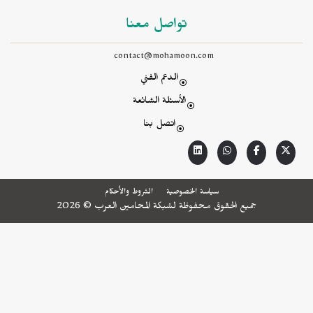
تواصل معنا
contact@mohamoon.com
الدعم الفني
الأسئلة الشائعة
اتصل بنا
سياسة الخصوصية
الشروط والأحكام
جميع الحقوق محفوظة لشبكة المحامين العرب © 2026