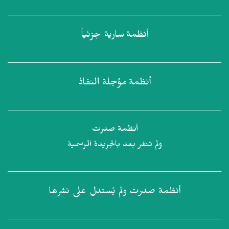
أنظمة
سارية جزئياً
أنظمة
مؤجلة النفاذ
أنظمة صدرت
ولم تنشر بعد بالجريدة الرسمية
أنظمة صدرت
ولم يُستدل على نشرها