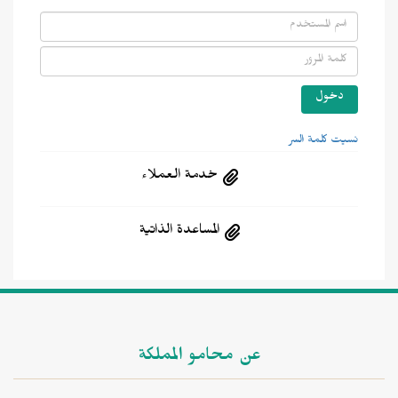
سيت كلمة السر
خدمة العملاء
المساعدة الذاتية
عن محامو المملكة