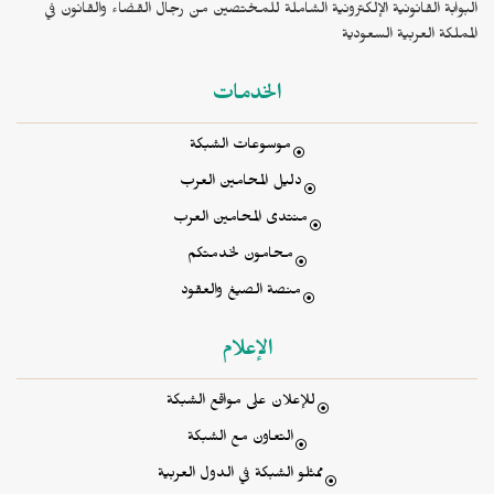
 القانونية الإلكترونية الشاملة للمختصين من رجال القضاء والقانون في
 العربية السعودية
الخدمات
موسوعات الشبكة
دليل المحامين العرب
منتدى المحامين العرب
محامون لخدمتكم
منصة الصيغ والعقود
الإعلام
للإعلان على مواقع الشبكة
التعاون مع الشبكة
ممثلو الشبكة في الدول العربية