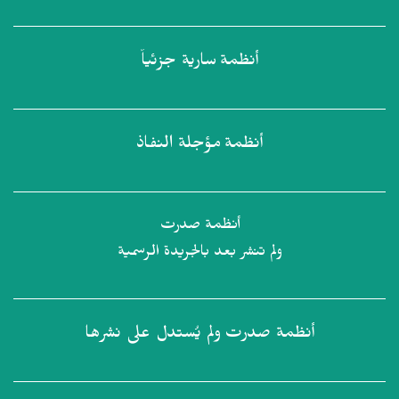
أنظمة
سارية جزئياً
أنظمة
مؤجلة النفاذ
أنظمة صدرت
ولم تنشر بعد بالجريدة الرسمية
أنظمة صدرت
ولم يُستدل على نشرها