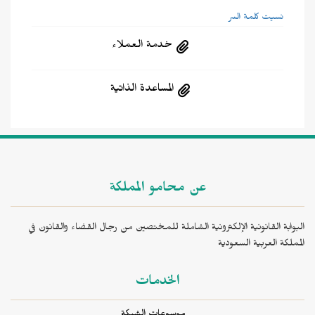
نسيت كلمة السر
خدمة العملاء
المساعدة الذاتية
عن محامو المملكة
البوابة القانونية الإلكترونية الشاملة للمختصين من رجال القضاء والقانون في
المملكة العربية السعودية
الخدمات