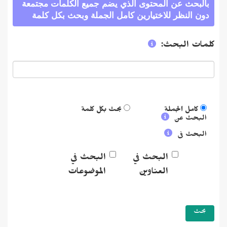
بالبحث عن المحتوى الذي يضم جميع الكلمات مجتمعة
دون النظر للاختيارين كامل الجملة وبحث بكل كلمة
كلمات البحث:
كامل الجملة
بحث بكل كلمة
البحث عن
البحث فى
البحث في
البحث في
العناوين
الموضوعات
بحث