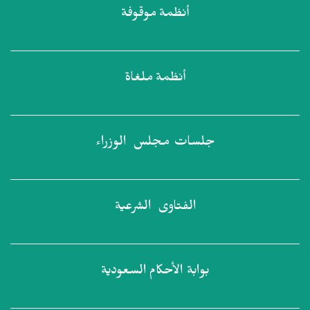
أنظمة
موقوفة
أنظمة
ملغاة
جلسات مجلس
الوزراء
الفتاوى
الشرعية
بوابة الأحكام
السعودية