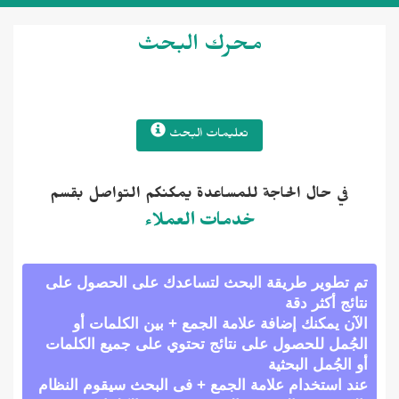
محرك البحث
تعليمات البحث
في حال الحاجة للمساعدة يمكنكم التواصل بقسم
خدمات العملاء
تم تطوير طريقة البحث لتساعدك على الحصول على
نتائج أكثر دقة
الآن يمكنك إضافة علامة الجمع + بين الكلمات أو
الجُمل للحصول على نتائج تحتوي على جميع الكلمات
أو الجُمل البحثية
عند استخدام علامة الجمع + فى البحث سيقوم النظام