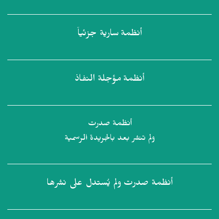
أنظمة
سارية جزئياً
أنظمة
مؤجلة النفاذ
أنظمة صدرت
ولم تنشر بعد بالجريدة الرسمية
أنظمة صدرت
ولم يُستدل على نشرها