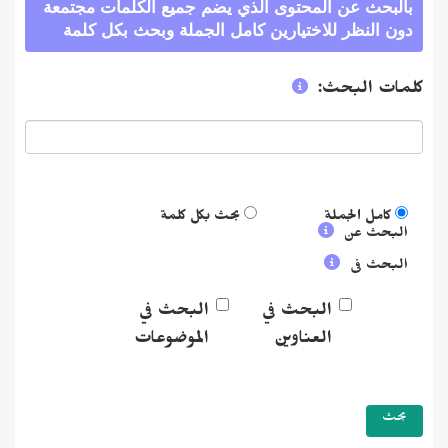
بالبحث عن المحتوى الذي يضم جميع الكلمات مجتمعة
دون النظر للاختيارين كامل الجملة وبحث بكل كلمة
كلمات البحث:
كامل الجملة
بحث بكل كلمة
البحث عن
البحث فى
البحث في
البحث في
العناوين
الموضوعات
بحث