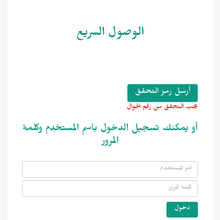
الوصول السريع
يجب التحقق من رقم الجوال
أو يمكنك تسجيل الدخول باسم المستخدم وكلمة
المرور