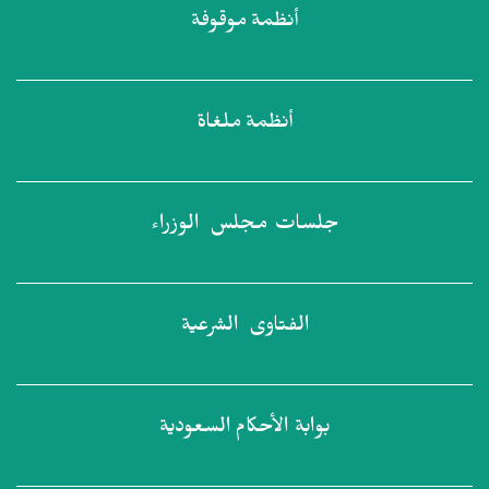
أنظمة
موقوفة
أنظمة
ملغاة
جلسات مجلس
الوزراء
الفتاوى
الشرعية
بوابة الأحكام
السعودية