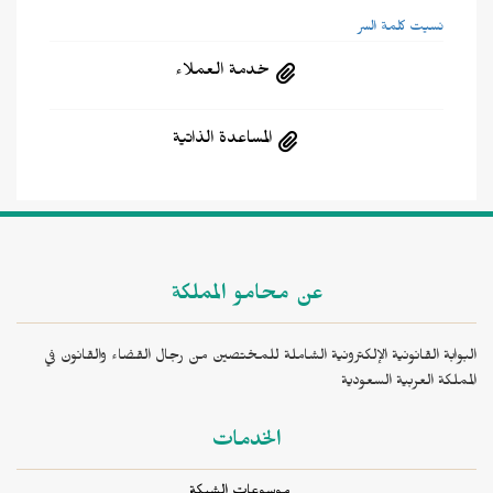
نسيت كلمة السر
خدمة العملاء
المساعدة الذاتية
عن محامو المملكة
البوابة القانونية الإلكترونية الشاملة للمختصين من رجال القضاء والقانون في
المملكة العربية السعودية
الخدمات