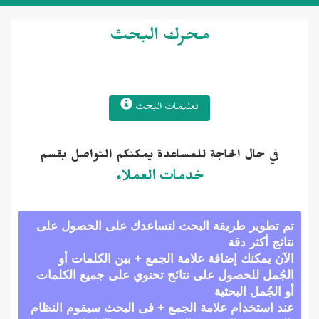
محرك البحث
تعليمات البحث
في حال الحاجة للمساعدة يمكنكم التواصل بقسم
خدمات العملاء
تم تطوير طريقة البحث لتساعدك على الحصول على
نتائج أكثر دقة
الآن يمكنك إضافة علامة الجمع + بين الكلمات أو
الجُمل للحصول على نتائج تحتوي على جميع الكلمات
أو الجُمل البحثية
عند استخدام علامة الجمع + فى البحث سيقوم النظام