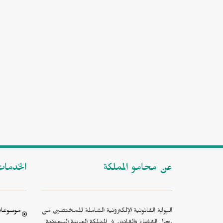
عن محامو المملكة
الخدما
البوابة القانونية الإلكترونية الشاملة للمختصين من
موسوعات