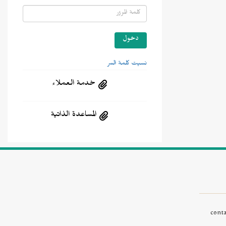
نسيت كلمة السر
خدمة العملاء
المساعدة الذاتية
cont