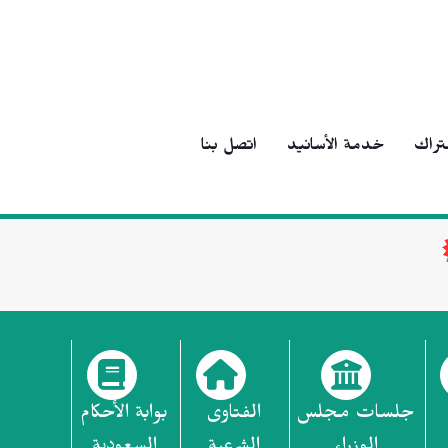
تراك
خدمة الأسانيد
اتصل بنا
جلسات مجلس
الفتاوى
بوابة الأحكام