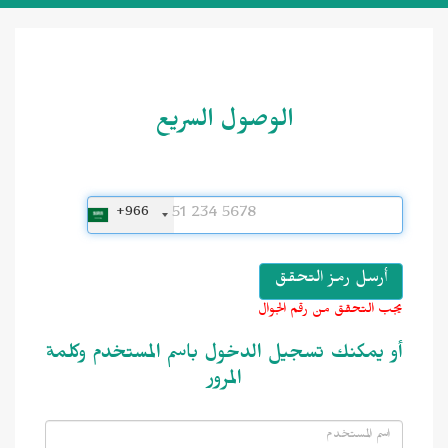
الوصول السريع
+966
يجب التحقق من رقم الجوال
أو يمكنك تسجيل الدخول باسم المستخدم وكلمة
المرور