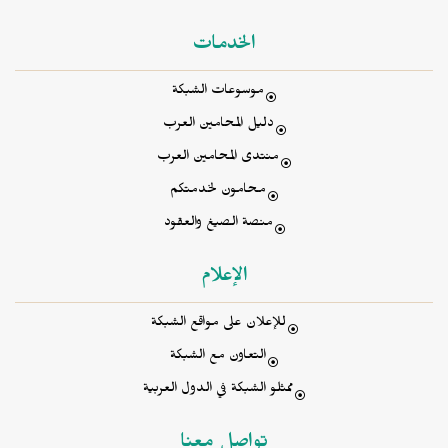
الخدمات
موسوعات الشبكة
دليل المحامين العرب
منتدى المحامين العرب
محامون لخدمتكم
منصة الصيغ والعقود
الإعلام
للإعلان على مواقع الشبكة
التعاون مع الشبكة
ممثلو الشبكة في الدول العربية
تواصل معنا