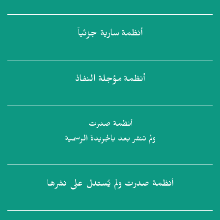
أنظمة
سارية جزئياً
أنظمة
مؤجلة النفاذ
أنظمة صدرت
ولم تنشر بعد بالجريدة الرسمية
أنظمة صدرت
ولم يُستدل على نشرها