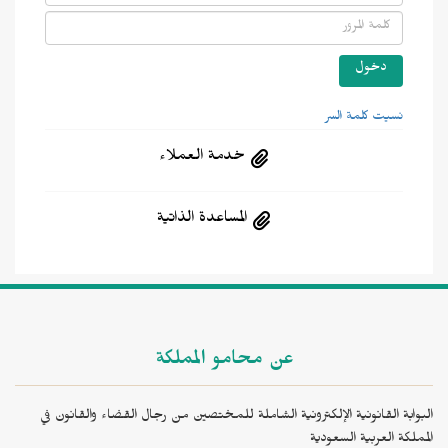
نسيت كلمة السر
خدمة العملاء
المساعدة الذاتية
عن محامو المملكة
البوابة القانونية الإلكترونية الشاملة للمختصين من رجال القضاء والقانون في
المملكة العربية السعودية