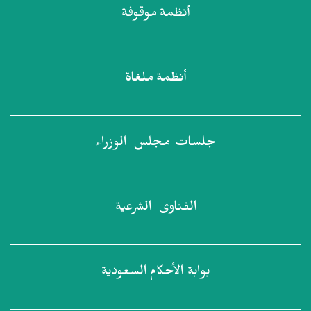
أنظمة
موقوفة
أنظمة
ملغاة
جلسات مجلس
الوزراء
الفتاوى
الشرعية
بوابة الأحكام
السعودية