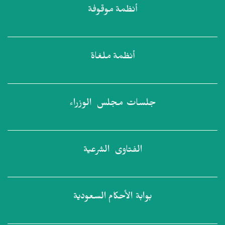
أنظمة
موقوفة
أنظمة
ملغاة
جلسات مجلس
الوزراء
الفتاوى
الشرعية
بوابة الأحكام
السعودية