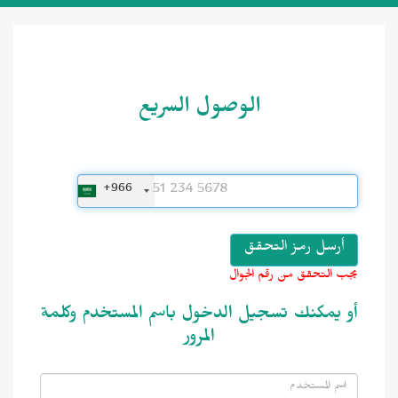
الوصول السريع
+966
يجب التحقق من رقم الجوال
أو يمكنك تسجيل الدخول باسم المستخدم وكلمة
المرور