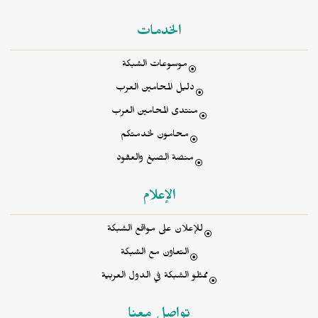
الخدمات
موسوعات الشبكة
دليل المحامين العرب
منتدى المحامين العرب
محامون لخدمتكم
منصة الصيغ والعقود
الإعلام
للإعلان على مواقع الشبكة
التعاون مع الشبكة
ممثلو الشبكة في الدول العربية
تواصل معنا