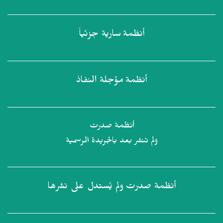
أنظمة
سارية جزئياً
أنظمة
مؤجلة النفاذ
أنظمة صدرت
ولم تنشر بعد بالجريدة الرسمية
أنظمة صدرت
ولم يُستدل على نشرها