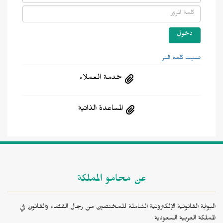
نسيت كلمة السر
خدمة العملاء
المساعدة الذاتية
عن محامو المملكة
البوابة القانونية الإلكترونية الشاملة للمختصين من رجال القضاء والقانون في
المملكة العربية السعودية