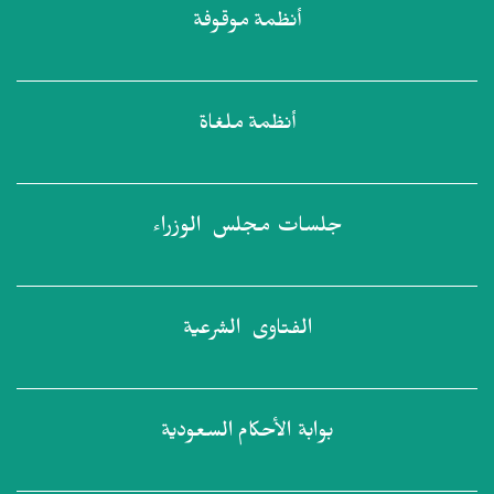
أنظمة
موقوفة
أنظمة
ملغاة
جلسات مجلس
الوزراء
الفتاوى
الشرعية
بوابة الأحكام
السعودية