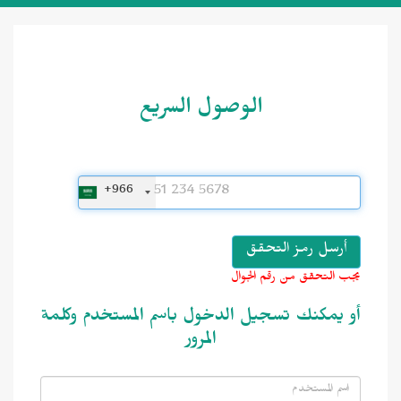
الوصول السريع
+966
يجب التحقق من رقم الجوال
أو يمكنك تسجيل الدخول باسم المستخدم وكلمة
المرور