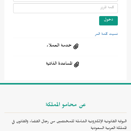
نسيت كلمة السر
خدمة العملاء
المساعدة الذاتية
عن محامو المملكة
البوابة القانونية الإلكترونية الشاملة للمختصين من رجال القضاء والقانون في
المملكة العربية السعودية