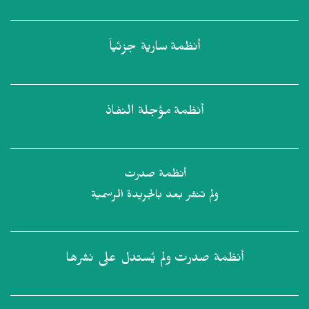
أنظمة
سارية جزئياً
أنظمة
مؤجلة النفاذ
أنظمة صدرت
ولم تنشر بعد بالجريدة الرسمية
أنظمة صدرت
ولم يُستدل على نشرها