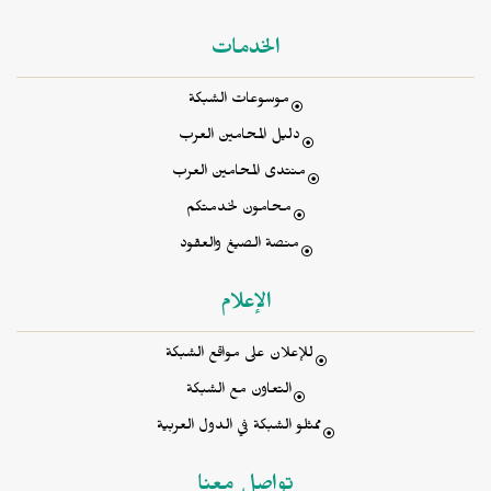
الخدمات
موسوعات الشبكة
دليل المحامين العرب
منتدى المحامين العرب
محامون لخدمتكم
منصة الصيغ والعقود
الإعلام
للإعلان على مواقع الشبكة
التعاون مع الشبكة
ممثلو الشبكة في الدول العربية
تواصل معنا