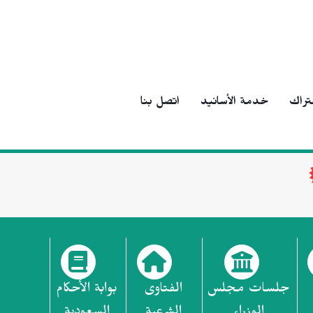
تراك
خدمة الأسانيد
اتصل بنا
جلسات مجلس
الفتاوى
بوابة الأحكام