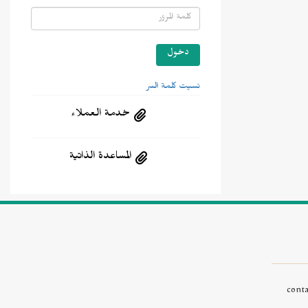
نسيت كلمة السر
خدمة العملاء
المساعدة الذاتية
cont