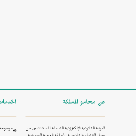
عن محامو المملكة
الخدما
البوابة القانونية الإلكترونية الشاملة للمختصين من
موسوعات