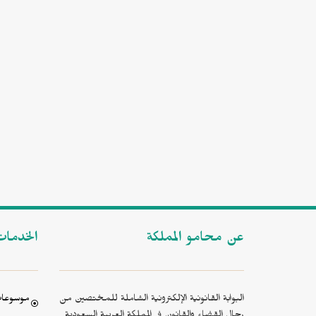
عن محامو المملكة
الخدما
البوابة القانونية الإلكترونية الشاملة للمختصين من
موسوعات