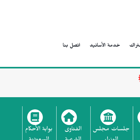
تراك
خدمة الأسانيد
اتصل بنا
جلسات مجلس
الفتاوى
بوابة الأحكام