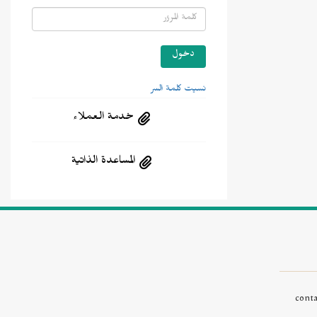
نسيت كلمة السر
خدمة العملاء
المساعدة الذاتية
cont