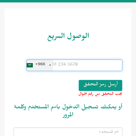
الوصول السريع
+966
يجب التحقق من رقم الجوال
أو يمكنك تسجيل الدخول باسم المستخدم وكلمة
المرور