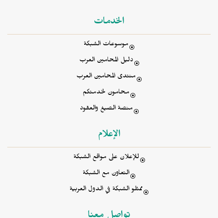
الخدمات
موسوعات الشبكة
دليل المحامين العرب
منتدى المحامين العرب
محامون لخدمتكم
منصة الصيغ والعقود
الإعلام
للإعلان على مواقع الشبكة
التعاون مع الشبكة
ممثلو الشبكة في الدول العربية
تواصل معنا