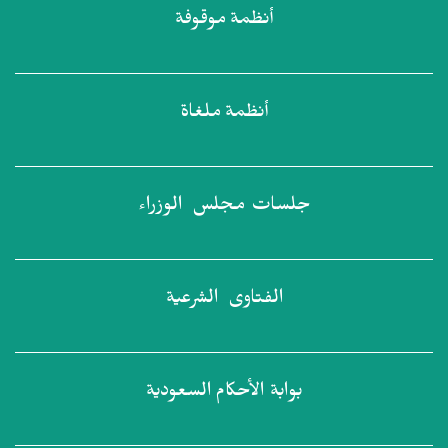
أنظمة
موقوفة
أنظمة
ملغاة
جلسات مجلس
الوزراء
الفتاوى
الشرعية
بوابة الأحكام
السعودية