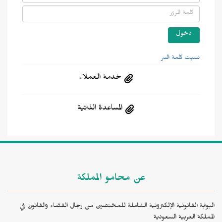
نسيت كلمة السر
خدمة العملاء
المساعدة الذاتية
عن محامو المملكة
البوابة القانونية الإلكترونية الشاملة للمختصين من رجال القضاء والقانون في
المملكة العربية السعودية