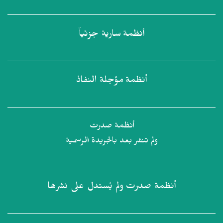
أنظمة
سارية جزئياً
أنظمة
مؤجلة النفاذ
أنظمة صدرت
ولم تنشر بعد بالجريدة الرسمية
أنظمة صدرت
ولم يُستدل على نشرها