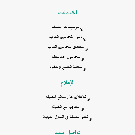
الخدمات
موسوعات الشبكة
دليل المحامين العرب
منتدى المحامين العرب
محامون لخدمتكم
منصة الصيغ والعقود
الإعلام
للإعلان على مواقع الشبكة
التعاون مع الشبكة
ممثلو الشبكة في الدول العربية
تواصل معنا