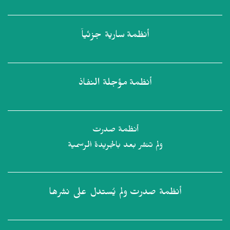
أنظمة
سارية جزئياً
أنظمة
مؤجلة النفاذ
أنظمة صدرت
ولم تنشر بعد بالجريدة الرسمية
أنظمة صدرت
ولم يُستدل على نشرها