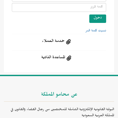
نسيت كلمة السر
خدمة العملاء
المساعدة الذاتية
عن محامو المملكة
البوابة القانونية الإلكترونية الشاملة للمختصين من رجال القضاء والقانون في
المملكة العربية السعودية