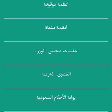
أنظمة
موقوفة
أنظمة
ملغاة
جلسات مجلس
الوزراء
الفتاوى
الشرعية
بوابة الأحكام
السعودية