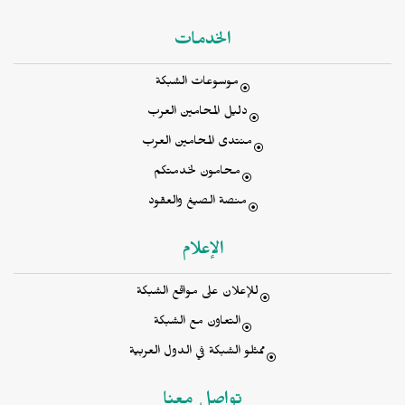
الخدمات
موسوعات الشبكة
دليل المحامين العرب
منتدى المحامين العرب
محامون لخدمتكم
منصة الصيغ والعقود
الإعلام
للإعلان على مواقع الشبكة
التعاون مع الشبكة
ممثلو الشبكة في الدول العربية
تواصل معنا