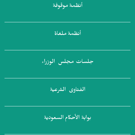
أنظمة
موقوفة
أنظمة
ملغاة
جلسات مجلس
الوزراء
الفتاوى
الشرعية
بوابة الأحكام
السعودية