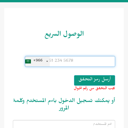
الوصول السريع
+966
يجب التحقق من رقم الجوال
أو يمكنك تسجيل الدخول باسم المستخدم وكلمة
المرور