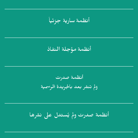
أنظمة
سارية جزئياً
أنظمة
مؤجلة النفاذ
أنظمة صدرت
ولم تنشر بعد بالجريدة الرسمية
أنظمة صدرت
ولم يُستدل على نشرها