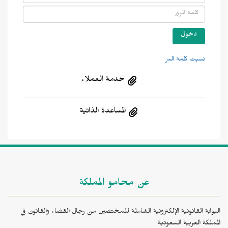
نسيت كلمة السر
خدمة العملاء
المساعدة الذاتية
عن محامو المملكة
البوابة القانونية الإلكترونية الشاملة للمختصين من رجال القضاء والقانون في
المملكة العربية السعودية