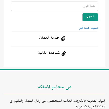
نسيت كلمة السر
خدمة العملاء
المساعدة الذاتية
عن محامو المملكة
البوابة القانونية الإلكترونية الشاملة للمختصين من رجال القضاء والقانون في
المملكة العربية السعودية