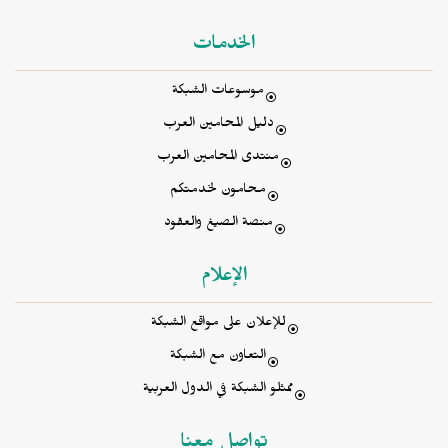
الخدمات
موسوعات الشبكة
دليل المحامين العرب
منتدى المحامين العرب
محامون لخدمتكم
منصة الصيغ والعقود
الإعلام
للإعلان على مواقع الشبكة
التعاون مع الشبكة
ممثلو الشبكة في الدول العربية
تواصل معنا