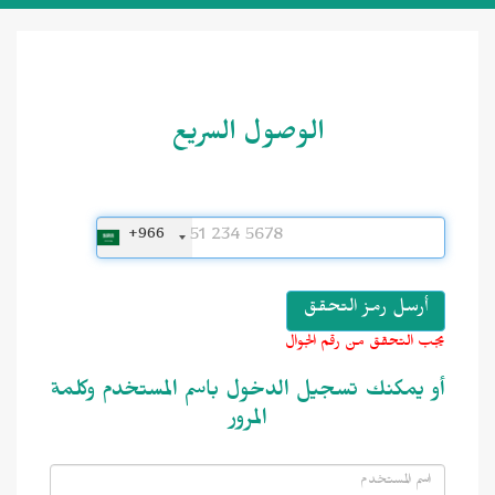
الوصول السريع
+966
يجب التحقق من رقم الجوال
أو يمكنك تسجيل الدخول باسم المستخدم وكلمة
المرور