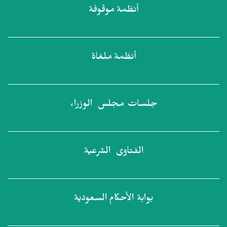
أنظمة
موقوفة
أنظمة
ملغاة
جلسات مجلس
الوزراء
الفتاوى
الشرعية
بوابة الأحكام
السعودية