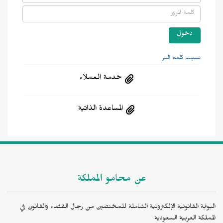
نسيت كلمة السر
خدمة العملاء
المساعدة الذاتية
عن محامو المملكة
البوابة القانونية الإلكترونية الشاملة للمختصين من رجال القضاء والقانون في
المملكة العربية السعودية