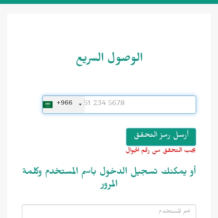
الوصول السريع
+966
يجب التحقق من رقم الجوال
أو يمكنك تسجيل الدخول باسم المستخدم وكلمة
المرور