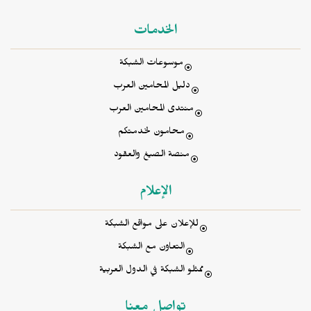
الخدمات
موسوعات الشبكة
دليل المحامين العرب
منتدى المحامين العرب
محامون لخدمتكم
منصة الصيغ والعقود
الإعلام
للإعلان على مواقع الشبكة
التعاون مع الشبكة
ممثلو الشبكة في الدول العربية
تواصل معنا