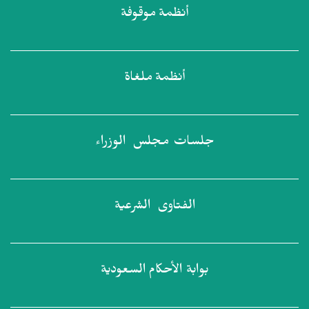
أنظمة
موقوفة
أنظمة
ملغاة
جلسات مجلس
الوزراء
الفتاوى
الشرعية
بوابة الأحكام
السعودية