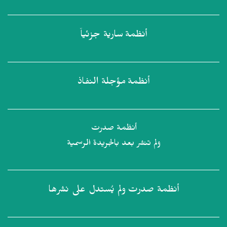
أنظمة
سارية جزئياً
أنظمة
مؤجلة النفاذ
أنظمة صدرت
ولم تنشر بعد بالجريدة الرسمية
أنظمة صدرت
ولم يُستدل على نشرها