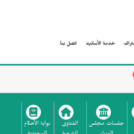
تراك
خدمة الأسانيد
اتصل بنا
جلسات مجلس
الفتاوى
بوابة الأحكام