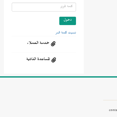
نسيت كلمة السر
خدمة العملاء
المساعدة الذاتية
cont