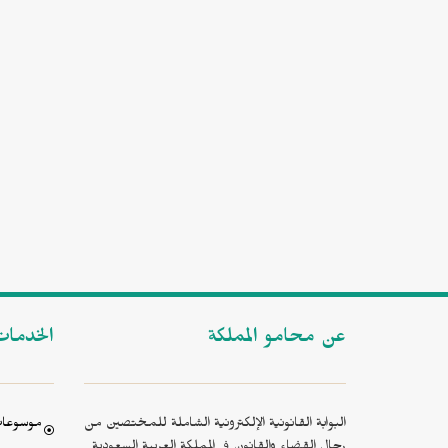
عن محامو المملكة
الخدما
البوابة القانونية الإلكترونية الشاملة للمختصين من
موسوعات