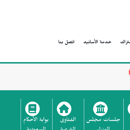
تراك
خدمة الأسانيد
اتصل بنا
جلسات مجلس
الفتاوى
بوابة الأحكام