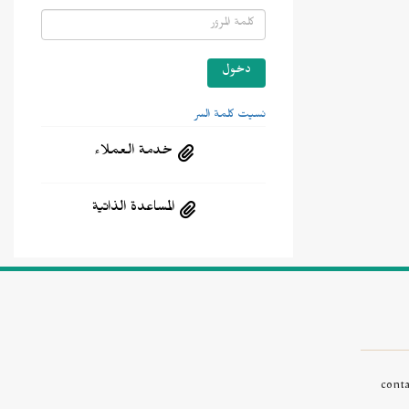
نسيت كلمة السر
خدمة العملاء
المساعدة الذاتية
cont