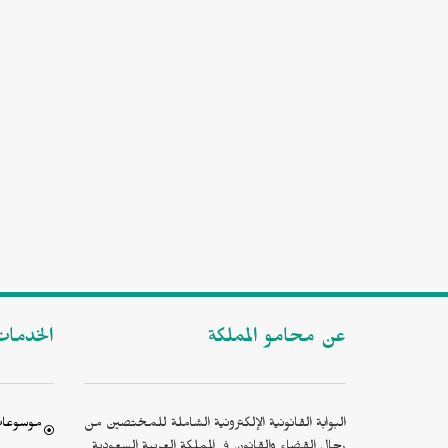
عن محامو المملكة
الخدما
البوابة القانونية الإلكترونية الشاملة للمختصين من
موسوعات