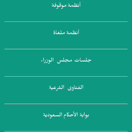
أنظمة
موقوفة
أنظمة
ملغاة
جلسات مجلس
الوزراء
الفتاوى
الشرعية
بوابة الأحكام
السعودية