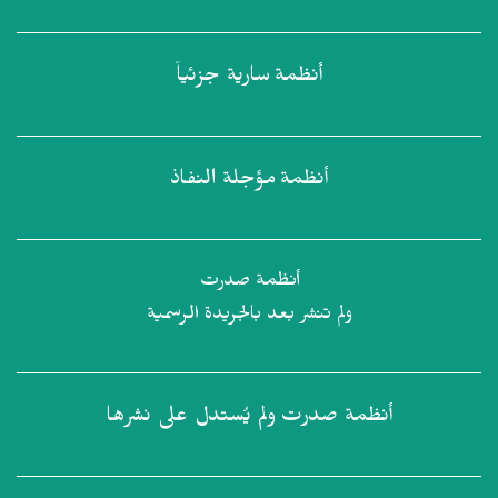
أنظمة
سارية جزئياً
أنظمة
مؤجلة النفاذ
أنظمة صدرت
ولم تنشر بعد بالجريدة الرسمية
أنظمة صدرت
ولم يُستدل على نشرها