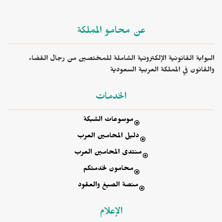
عن محامو المملكة
البوابة القانونية الإلكترونية الشاملة للمختصين من رجال القضاء
والقانون في المملكة العربية السعودية
الخدمات
موسوعات الشبكة
دليل المحامين العرب
منتدى المحامين العرب
محامون لخدمتكم
منصة الصيغ والعقود
الإعلام