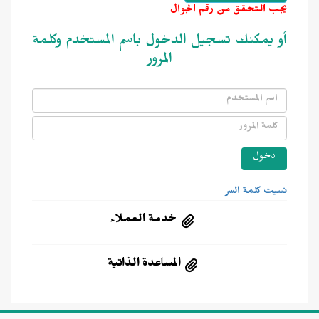
يجب التحقق من رقم الجوال
أو يمكنك تسجيل الدخول باسم المستخدم وكلمة
المرور
نسيت كلمة السر
خدمة العملاء
المساعدة الذاتية