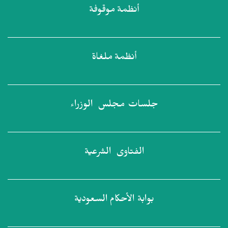
أنظمة
موقوفة
أنظمة
ملغاة
جلسات مجلس
الوزراء
الفتاوى
الشرعية
بوابة الأحكام
السعودية