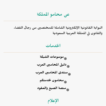
عن محامو المملكة
البوابة القانونية الإلكترونية الشاملة للمختصين من رجال القضاء
والقانون في المملكة العربية السعودية
الخدمات
موسوعات الشبكة
دليل المحامين العرب
منتدى المحامين العرب
محامون لخدمتكم
منصة الصيغ والعقود
الإعلام