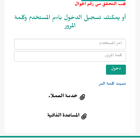
يجب التحقق من رقم الجوال
أو يمكنك تسجيل الدخول باسم المستخدم وكلمة
المرور
نسيت كلمة السر
خدمة العملاء
المساعدة الذاتية