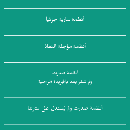
أنظمة
سارية جزئياً
أنظمة
مؤجلة النفاذ
أنظمة صدرت
ولم تنشر بعد بالجريدة الرسمية
أنظمة صدرت
ولم يُستدل على نشرها