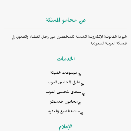
عن محامو المملكة
البوابة القانونية الإلكترونية الشاملة للمختصين من رجال القضاء والقانون في
المملكة العربية السعودية
الخدمات
موسوعات الشبكة
دليل المحامين العرب
منتدى المحامين العرب
محامون لخدمتكم
منصة الصيغ والعقود
الإعلام