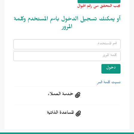
يجب التحقق من رقم الجوال
أو يمكنك تسجيل الدخول باسم المستخدم وكلمة
المرور
نسيت كلمة السر
خدمة العملاء
المساعدة الذاتية