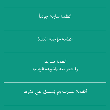
أنظمة
سارية جزئياً
أنظمة
مؤجلة النفاذ
أنظمة صدرت
ولم تنشر بعد بالجريدة الرسمية
أنظمة صدرت
ولم يُستدل على نشرها