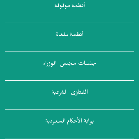
أنظمة
موقوفة
أنظمة
ملغاة
جلسات مجلس
الوزراء
الفتاوى
الشرعية
بوابة الأحكام
السعودية