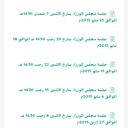
جلسة مجلس الوزراء بتاريخ الاثنين 7 شعبان 1436هـ
الموافق 25 مايو 2015م
جلسة مجلس الوزراء بتاريخ 29 رجب 1436 هـ الموافق 18
مايو 2015م
جلسة مجلس الوزراء بتاريخ الاثنين 22 رجب 1436 هـ
الموافق 11 مايو 2015م
جلسة مجلس الوزراء بتاريخ الاثنين 15 رجب 1436 هـ
الموافق 4 مايو 2015م
جلسة مجلس الوزراء بتاريخ الاثنين 8 رجب 1436 هـ
الموافق 27 إبريل 2015م