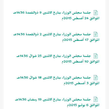
جلسة مجلس الوزراء بتاريخ الاثنين 9 ذوالقعدة 1436هـ
الموافق 24 أغسطس 2015م
جلسة مجلس الوزراء بتاريخ الاثنين 2 ذوالقعدة 1436هـ
الموافق 17 أغسطس 2015م
جلسة مجلس الوزراء بتاريخ الاثنين 25 شوال 1436هـ
الموافق 10 أغسطس 2015م
جلسة مجلس الوزراء بتاريخ الاثنين 18 شوال 1436هـ
الموافق 3 أغسطس 2015م
جلسة مجلس الوزراء بتاريخ الاثنين 19 رمضان 1436هـ
الموافق 6 يوليو 2015م