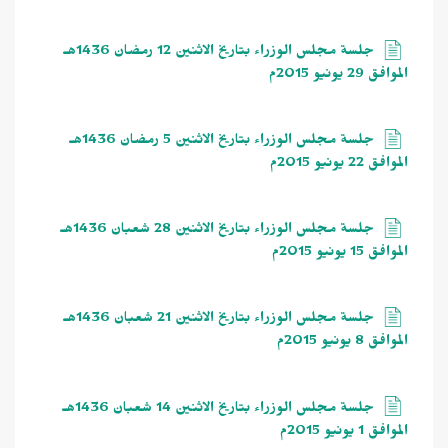
جلسة مجلس الوزراء بتاريخ الاثنين 12 رمضان 1436هـ
الموافق 29 يونيو 2015م
جلسة مجلس الوزراء بتاريخ الاثنين 5 رمضان 1436هـ
الموافق 22 يونيو 2015م
جلسة مجلس الوزراء بتاريخ الاثنين 28 شعبان 1436هـ
الموافق 15 يونيو 2015م
جلسة مجلس الوزراء بتاريخ الاثنين 21 شعبان 1436هـ
الموافق 8 يونيو 2015م
جلسة مجلس الوزراء بتاريخ الاثنين 14 شعبان 1436هـ
الموافق 1 يونيو 2015م