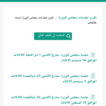
تقرير جلسات مجلس الوزراء
تقرير جلسات مجلس الوزراء لسنة
1436هـ
البحث في الملف الحالي
جلسة مجلس الوزراء بتاريخ الاثنين 1 ذو الحجة 1436هـ
الموافق 14 سبتمبر 2015م
جلسة مجلس الوزراء بتاريخ الاثنين 23 ذوالقعدة 1436هـ
الموافق 7 سبتمبر 2015م
جلسة مجلس الوزراء بتاريخ الاثنين 16 ذوالقعدة 1436هـ
الموافق 31 أغسطس 2015م