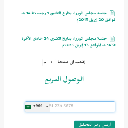
جلسة مجلس الوزراء بتاريخ الاثنين 1 رجب 1436 هـ
الموافق 20 إبريل 2015م
جلسة مجلس الوزراء بتاريخ الاثنين 24 جمادى الآخرة
1436 هـ الموافق 13 إبريل 2015م
إذهب إلى صفحة
الوصول السريع
+966