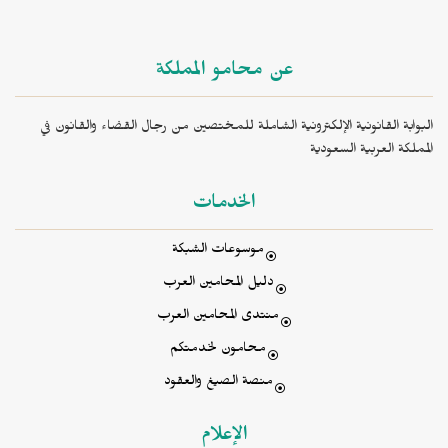
عن محامو المملكة
البوابة القانونية الإلكترونية الشاملة للمختصين من رجال القضاء والقانون في
المملكة العربية السعودية
الخدمات
موسوعات الشبكة
دليل المحامين العرب
منتدى المحامين العرب
محامون لخدمتكم
منصة الصيغ والعقود
الإعلام