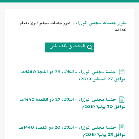
تقرير جلسات مجلس الوزراء
تقرير جلسات مجلس الوزراء لعام
1440هـ
البحث في الملف الحالي
جلسة مجلس الوزراء - الثلاثاء 26 ذو الحجة 1440هـ
الموافق 27 أغسطس 2019م
جلسة مجلس الوزراء - الثلاثاء 27 ذو القعدة 1440هـ
الموافق 30 يولية 2019م
جلسة مجلس الوزراء - الثلاثاء 20 ذو القعدة 1440هـ
الموافق 23 يولية 2019م