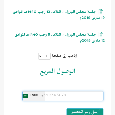
جلسة مجلس الوزراء - الثلاثاء 12 رجب 1440هـ الموافق
19 مارس 2019م
جلسة مجلس الوزراء - الثلاثاء 5 رجب 1440هـ الموافق
12 مارس 2019م
إذهب إلى صفحة
الوصول السريع
+966