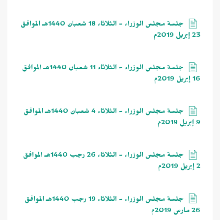
جلسة مجلس الوزراء - الثلاثاء 18 شعبان 1440هـ الموافق
23 إبريل 2019م
جلسة مجلس الوزراء - الثلاثاء 11 شعبان 1440هـ الموافق
16 إبريل 2019م
جلسة مجلس الوزراء - الثلاثاء 4 شعبان 1440هـ الموافق
9 إبريل 2019م
جلسة مجلس الوزراء - الثلاثاء 26 رجب 1440هـ الموافق
2 إبريل 2019م
جلسة مجلس الوزراء - الثلاثاء 19 رجب 1440هـ الموافق
26 مارس 2019م