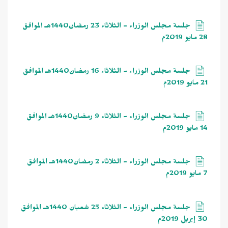
جلسة مجلس الوزراء - الثلاثاء 23 رمضان1440هـ الموافق
28 مايو 2019م
جلسة مجلس الوزراء - الثلاثاء 16 رمضان1440هـ الموافق
21 مايو 2019م
جلسة مجلس الوزراء - الثلاثاء 9 رمضان1440هـ الموافق
14 مايو 2019م
جلسة مجلس الوزراء - الثلاثاء 2 رمضان1440هـ الموافق
7 مايو 2019م
جلسة مجلس الوزراء - الثلاثاء 25 شعبان 1440هـ الموافق
30 إبريل 2019م