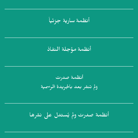
أنظمة
سارية جزئياً
أنظمة
مؤجلة النفاذ
أنظمة صدرت
ولم تنشر بعد بالجريدة الرسمية
أنظمة صدرت
ولم يُستدل على نشرها