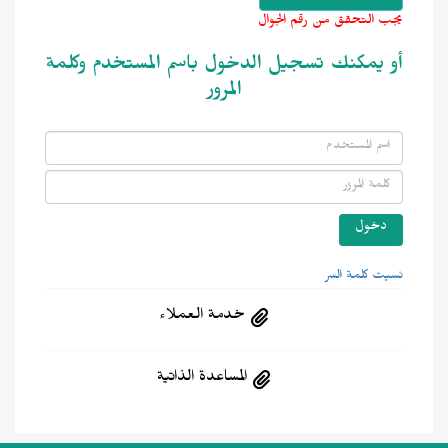
يجب التحقق من رقم الجوال
أو يمكنك تسجيل الدخول باسم المستخدم وكلمة
المرور
نسيت كلمة السر
خدمة العملاء
المساعدة الذاتية