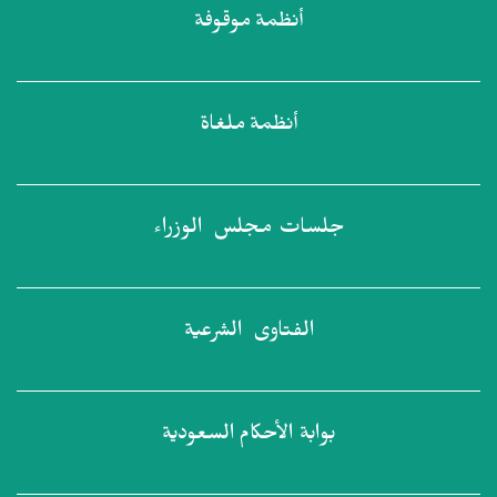
أنظمة
موقوفة
أنظمة
ملغاة
جلسات مجلس
الوزراء
الفتاوى
الشرعية
بوابة الأحكام
السعودية