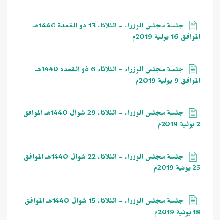
جلسة مجلس الوزراء - الثلاثاء 13 ذو القعدة 1440هـ
الموافق 16 يولية 2019م
جلسة مجلس الوزراء - الثلاثاء 6 ذو القعدة 1440هـ
الموافق 9 يولية 2019م
جلسة مجلس الوزراء - الثلاثاء 29 شوال 1440هـ الموافق
2 يولية 2019م
جلسة مجلس الوزراء - الثلاثاء 22 شوال 1440هـ الموافق
25 يونية 2019م
جلسة مجلس الوزراء - الثلاثاء 15 شوال 1440هـ الموافق
18 يونية 2019م