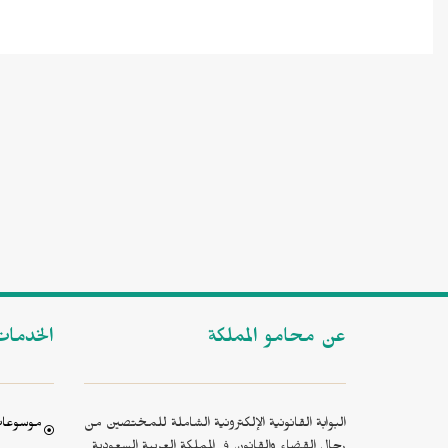
عن محامو المملكة
الخدما
البوابة القانونية الإلكترونية الشاملة للمختصين من
موسوعات