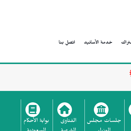
تراك
خدمة الأسانيد
اتصل بنا
جلسات مجلس
الفتاوى
بوابة الأحكام