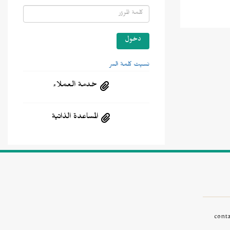
نسيت كلمة السر
خدمة العملاء
المساعدة الذاتية
cont