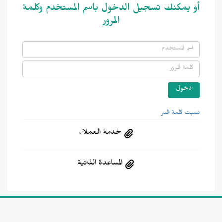
أو يمكنك تسجيل الدخول باسم المستخدم وكلمة
المرور
نسيت كلمة السر
خدمة العملاء
المساعدة الذاتية