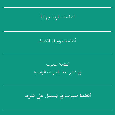
أنظمة
سارية جزئياً
أنظمة
مؤجلة النفاذ
أنظمة صدرت
ولم تنشر بعد بالجريدة الرسمية
أنظمة صدرت
ولم يُستدل على نشرها