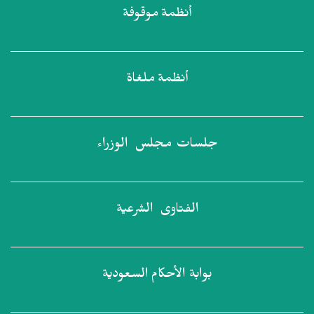
أنظمة
موقوفة
أنظمة
ملغاة
جلسات مجلس
الوزراء
الفتاوى
الشرعية
بوابة الأحكام
السعودية