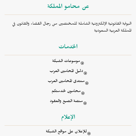
عن محامو المملكة
البوابة القانونية الإلكترونية الشاملة للمختصين من رجال القضاء والقانون في
المملكة العربية السعودية
الخدمات
موسوعات الشبكة
دليل المحامين العرب
منتدى المحامين العرب
محامون لخدمتكم
منصة الصيغ والعقود
الإعلام
للإعلان على مواقع الشبكة