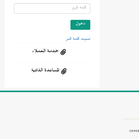
نسيت كلمة السر
خدمة العملاء
المساعدة الذاتية
cont