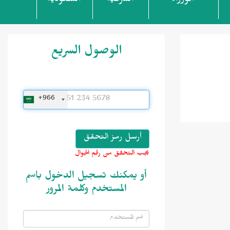
الوزراء
الشرعية
السعودية
الوصول السريع
+966
يجب التحقق من رقم الجوال
أو يمكنك تسجيل الدخول باسم
المستخدم وكلمة المرور