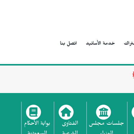
تراك
خدمة الأسانيد
اتصل بنا
جلسات مجلس
الفتاوى
بوابة الأحكام