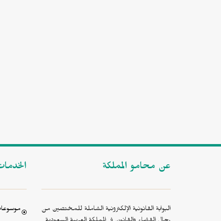
عن محامو المملكة
الخدما
البوابة القانونية الإلكترونية الشاملة للمختصين من
موسوعات