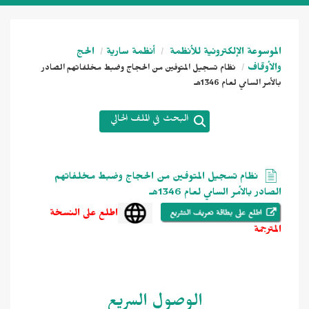
الموسوعة الإلكترونية للأنظمة
أنظمة سارية
الحج
والأوقاف
نظام تسجيل المتوفين من الحجاج وضبط مخلفاتهم الصادر
بالأمر السامي لعام 1346هـ
البحث في الملف الحالي
نظام تسجيل المتوفين من الحجاج وضبط مخلفاتهم
الصادر بالأمر السامي لعام 1346هـ
اطلع على النسخة
المترجمة
الوصول السريع