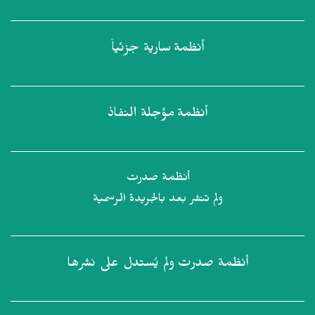
أنظمة
سارية جزئياً
أنظمة
مؤجلة النفاذ
أنظمة صدرت
ولم تنشر بعد بالجريدة الرسمية
أنظمة صدرت
ولم يُستدل على نشرها