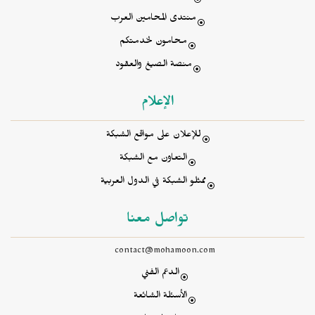
منتدى المحامين العرب
محامون لخدمتكم
منصة الصيغ والعقود
الإعلام
للإعلان على مواقع الشبكة
التعاون مع الشبكة
ممثلو الشبكة في الدول العربية
تواصل معنا
contact@mohamoon.com
الدعم الفني
الأسئلة الشائعة