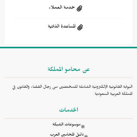
خدمة العملاء
المساعدة الذاتية
عن محامو المملكة
البوابة القانونية الإلكترونية الشاملة للمختصين من رجال القضاء والقانون في
المملكة العربية السعودية
الخدمات
موسوعات الشبكة
دليل المحامين العرب