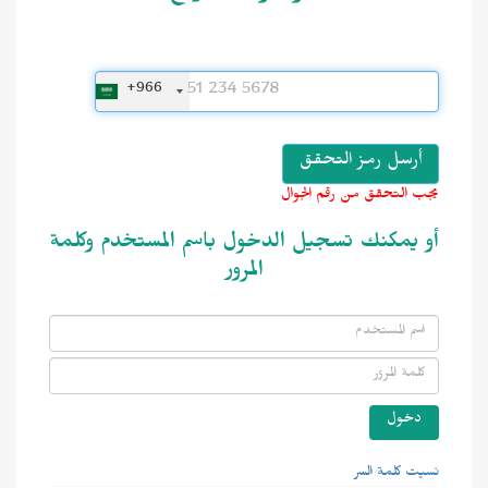
+966
يجب التحقق من رقم الجوال
أو يمكنك تسجيل الدخول باسم المستخدم وكلمة
المرور
نسيت كلمة السر