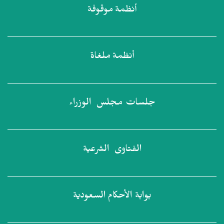
أنظمة
موقوفة
أنظمة
ملغاة
جلسات مجلس
الوزراء
الفتاوى
الشرعية
بوابة الأحكام
السعودية