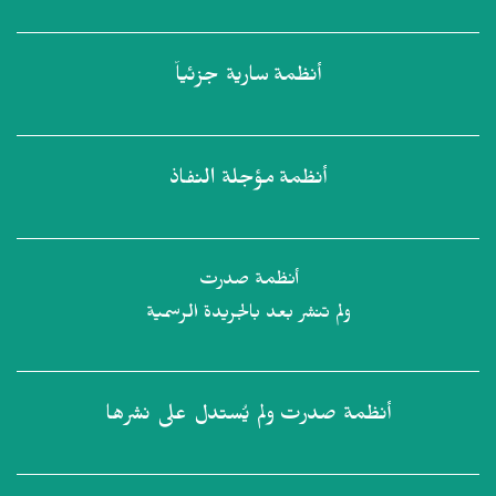
أنظمة
سارية جزئياً
أنظمة
مؤجلة النفاذ
أنظمة صدرت
ولم تنشر بعد بالجريدة الرسمية
أنظمة صدرت
ولم يُستدل على نشرها