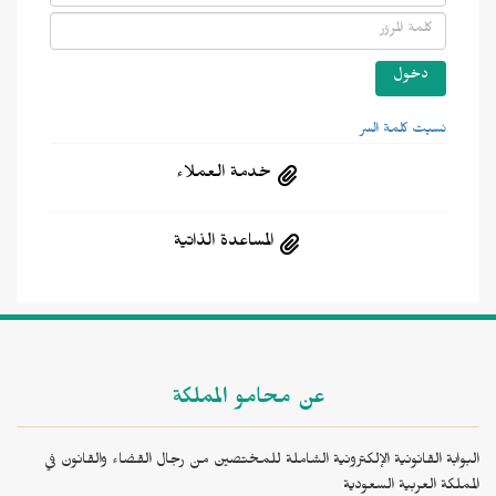
نسيت كلمة السر
خدمة العملاء
المساعدة الذاتية
عن محامو المملكة
البوابة القانونية الإلكترونية الشاملة للمختصين من رجال القضاء والقانون في
المملكة العربية السعودية