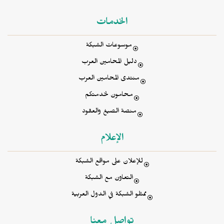
الخدمات
موسوعات الشبكة
دليل المحامين العرب
منتدى المحامين العرب
محامون لخدمتكم
منصة الصيغ والعقود
الإعلام
للإعلان على مواقع الشبكة
التعاون مع الشبكة
ممثلو الشبكة في الدول العربية
تواصل معنا