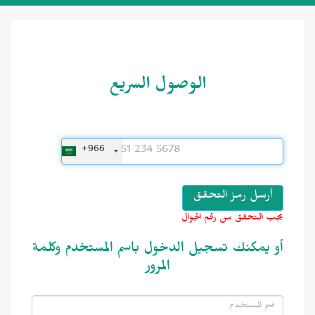
الوصول السريع
+966
يجب التحقق من رقم الجوال
أو يمكنك تسجيل الدخول باسم المستخدم وكلمة
المرور