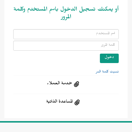
أو يمكنك تسجيل الدخول باسم المستخدم وكلمة
المرور
نسيت كلمة السر
خدمة العملاء
المساعدة الذاتية