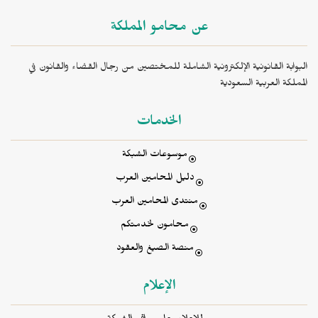
عن محامو المملكة
البوابة القانونية الإلكترونية الشاملة للمختصين من رجال القضاء والقانون في
المملكة العربية السعودية
الخدمات
موسوعات الشبكة
دليل المحامين العرب
منتدى المحامين العرب
محامون لخدمتكم
منصة الصيغ والعقود
الإعلام