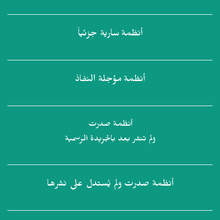
أنظمة
سارية جزئياً
أنظمة
مؤجلة النفاذ
أنظمة صدرت
ولم تنشر بعد بالجريدة الرسمية
أنظمة صدرت
ولم يُستدل على نشرها