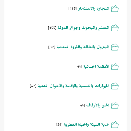
التجارة والاستثمار
[183]
التعليم والبحوث وجوائز الدولة
[133]
البترول والطاقة والثروة المعدنية
[32]
الأنظمة الجنائية
[44]
الجوازات والجنسية والإقامة والأحوال المدنية
[42]
الحج والأوقاف
[44]
حماية البيئة والحياة الفطرية
[24]