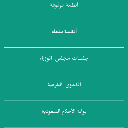
أنظمة
موقوفة
أنظمة
ملغاة
جلسات مجلس
الوزراء
الفتاوى
الشرعية
بوابة الأحكام
السعودية