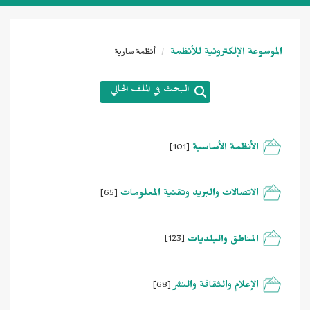
الموسوعة الإلكترونية للأنظمة
أنظمة سارية
البحث في الملف الحالي
الأنظمة الأساسية
[101]
الاتصالات والبريد وتقنية المعلومات
[65]
المناطق والبلديات
[123]
الإعلام والثقافة والنشر
[68]