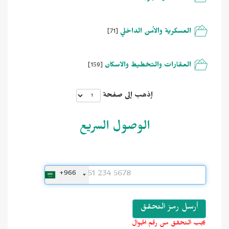
العسكرية والأمن الداخلي
[71]
العقارات والتخطيط والاسكان
[159]
إذهب إلى صفحة
الوصول السريع
+966
يجب التحقق من رقم الجوال