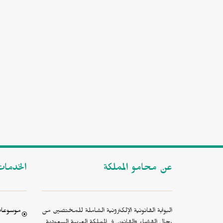
عن محامو المملكة
الخدما
البوابة القانونية الإلكترونية الشاملة للمختصين من
موسوعات