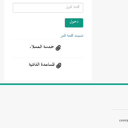
نسيت كلمة السر
خدمة العملاء
المساعدة الذاتية
cont