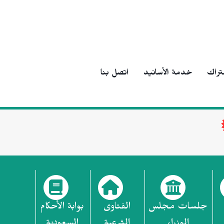
تراك
خدمة الأسانيد
اتصل بنا
جلسات مجلس
الفتاوى
بوابة الأحكام