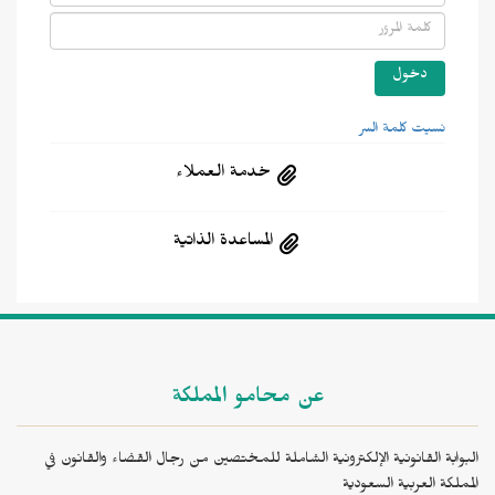
نسيت كلمة السر
خدمة العملاء
المساعدة الذاتية
عن محامو المملكة
البوابة القانونية الإلكترونية الشاملة للمختصين من رجال القضاء والقانون في
المملكة العربية السعودية