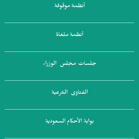
أنظمة
موقوفة
أنظمة
ملغاة
جلسات مجلس
الوزراء
الفتاوى
الشرعية
بوابة الأحكام
السعودية