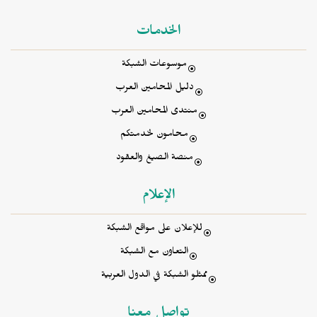
الخدمات
موسوعات الشبكة
دليل المحامين العرب
منتدى المحامين العرب
محامون لخدمتكم
منصة الصيغ والعقود
الإعلام
للإعلان على مواقع الشبكة
التعاون مع الشبكة
ممثلو الشبكة في الدول العربية
تواصل معنا