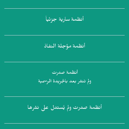
أنظمة
سارية جزئياً
أنظمة
مؤجلة النفاذ
أنظمة صدرت
ولم تنشر بعد بالجريدة الرسمية
أنظمة صدرت
ولم يُستدل على نشرها