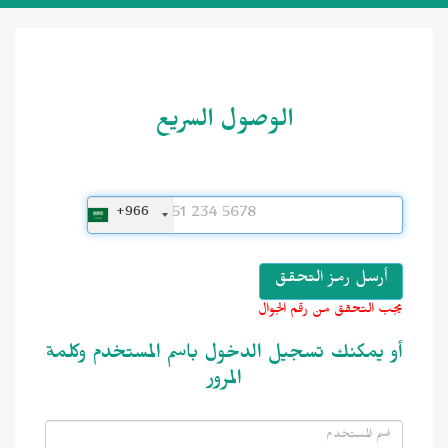
الوصول السريع
+966
يجب التحقق من رقم الجوال
أو يمكنك تسجيل الدخول باسم المستخدم وكلمة
المرور