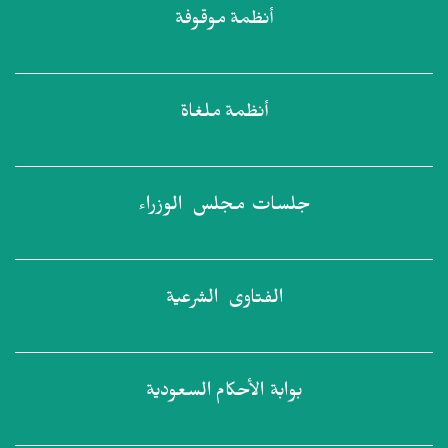
أنظمة
موقوفة
أنظمة
ملغاة
جلسات مجلس
الوزراء
الفتاوى
الشرعية
بوابة الأحكام
السعودية