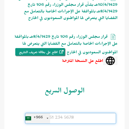
10/4/1429هـ بشأن قرار مجلس الوزراء رقم 106 تاريخ
8/4/1429هـ بالموافقة على الإجراءات الخاصة بالتعامل مع
القضايا التي يتعرض لها المواطنون السعوديون في الخارج
قرار مجلس الوزراء رقم 106 تاريخ 8/4/1429هـ بالموافقة
على الإجراءات الخاصة بالتعامل مع القضايا التي يتعرض لها
المواطنون السعوديون في الخارج
اطلع على النسخة المترجمة
الوصول السريع
+966