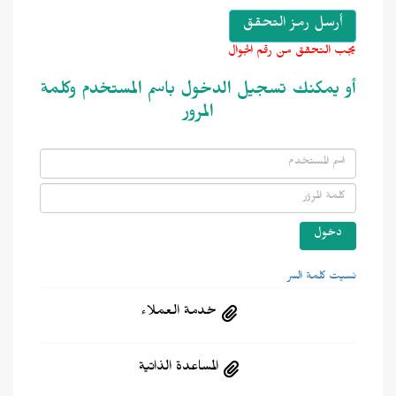
يجب التحقق من رقم الجوال
أو يمكنك تسجيل الدخول باسم المستخدم وكلمة
المرور
نسيت كلمة السر
خدمة العملاء
المساعدة الذاتية