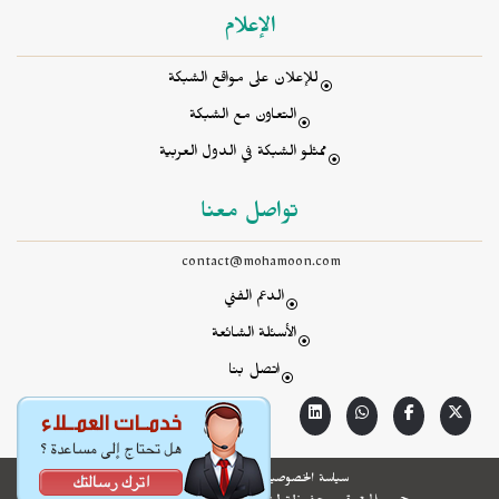
الإعلام
للإعلان على مواقع الشبكة
التعاون مع الشبكة
ممثلو الشبكة في الدول العربية
تواصل معنا
contact@mohamoon.com
الدعم الفني
الأسئلة الشائعة
اتصل بنا
سياسة الخصوصية
الشروط والأحكام