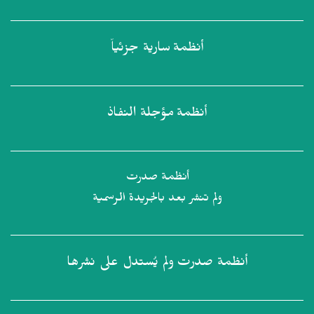
أنظمة
سارية جزئياً
أنظمة
مؤجلة النفاذ
أنظمة صدرت
ولم تنشر بعد بالجريدة الرسمية
أنظمة صدرت
ولم يُستدل على نشرها