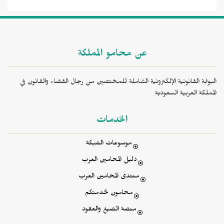
عن محامو المملكة
البوابة القانونية الإلكترونية الشاملة للمختصين من رجال القضاء والقانون في
المملكة العربية السعودية
الخدمات
موسوعات الشبكة
دليل المحامين العرب
منتدى المحامين العرب
محامون لخدمتكم
منصة الصيغ والعقود