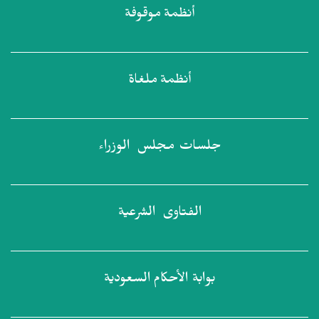
أنظمة
موقوفة
أنظمة
ملغاة
جلسات مجلس
الوزراء
الفتاوى
الشرعية
بوابة الأحكام
السعودية