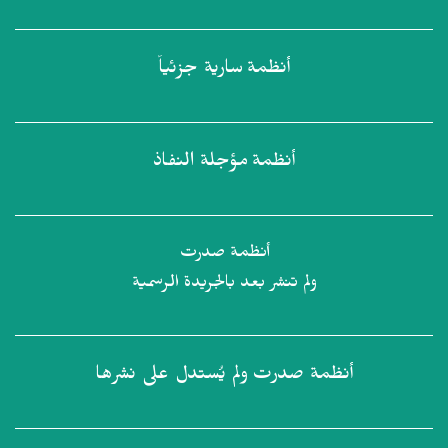
أنظمة
سارية جزئياً
أنظمة
مؤجلة النفاذ
أنظمة صدرت
ولم تنشر بعد بالجريدة الرسمية
أنظمة صدرت
ولم يُستدل على نشرها