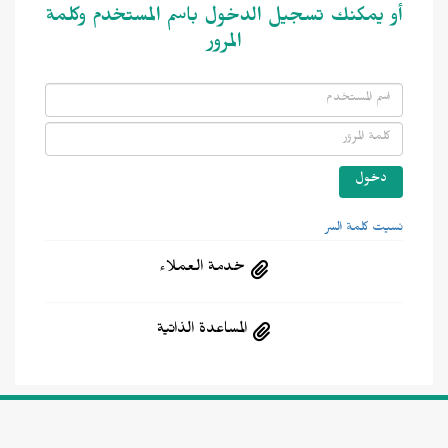
أو يمكنك تسجيل الدخول باسم المستخدم وكلمة
المرور
نسيت كلمة السر
خدمة العملاء
المساعدة الذاتية