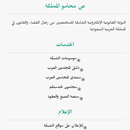
عن محامو المملكة
البوابة القانونية الإلكترونية الشاملة للمختصين من رجال القضاء والقانون في
المملكة العربية السعودية
الخدمات
موسوعات الشبكة
دليل المحامين العرب
منتدى المحامين العرب
محامون لخدمتكم
منصة الصيغ والعقود
الإعلام
للإعلان على مواقع الشبكة