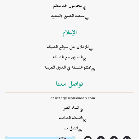
محامون لخدمتكم
منصة الصيغ والعقود
الإعلام
للإعلان على مواقع الشبكة
التعاون مع الشبكة
ممثلو الشبكة في الدول العربية
تواصل معنا
contact@mohamoon.com
الدعم الفني
الأسئلة الشائعة
اتصل بنا