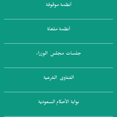
أنظمة
موقوفة
أنظمة
ملغاة
جلسات مجلس
الوزراء
الفتاوى
الشرعية
بوابة الأحكام
السعودية