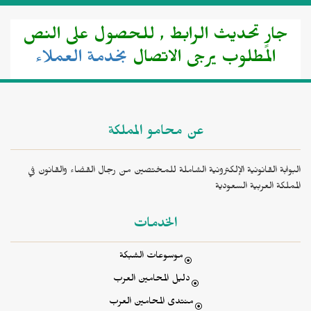
جارٍ تحديث الرابط , للحصول على النص
المطلوب يرجى الاتصال
بخدمة العملاء
عن محامو المملكة
البوابة القانونية الإلكترونية الشاملة للمختصين من رجال القضاء والقانون في
المملكة العربية السعودية
الخدمات
موسوعات الشبكة
دليل المحامين العرب
منتدى المحامين العرب