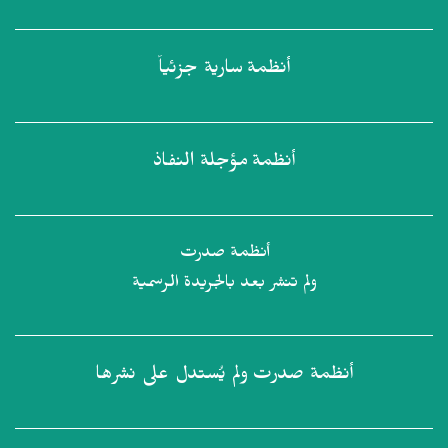
أنظمة
سارية جزئياً
أنظمة
مؤجلة النفاذ
أنظمة صدرت
ولم تنشر بعد بالجريدة الرسمية
أنظمة صدرت
ولم يُستدل على نشرها