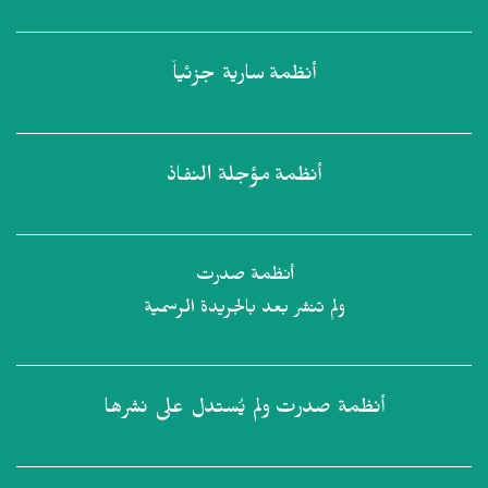
أنظمة
سارية جزئياً
أنظمة
مؤجلة النفاذ
أنظمة صدرت
ولم تنشر بعد بالجريدة الرسمية
أنظمة صدرت
ولم يُستدل على نشرها