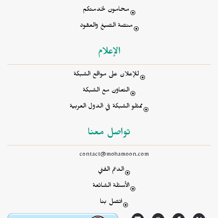
محامون لخدمتكم
منصة الصيغ والعقود
الإعلام
للإعلان على مواقع الشبكة
التعاون مع الشبكة
ممثلو الشبكة في الدول العربية
تواصل معنا
contact@mohamoon.com
الدعم الفني
الأسئلة الشائعة
اتصل بنا