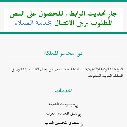
جارٍ تحديث الرابط , للحصول على النص
المطلوب يرجى الاتصال
بخدمة العملاء
عن محامو المملكة
البوابة القانونية الإلكترونية الشاملة للمختصين من رجال القضاء والقانون في
المملكة العربية السعودية
الخدمات
موسوعات الشبكة
دليل المحامين العرب
منتدى المحامين العرب