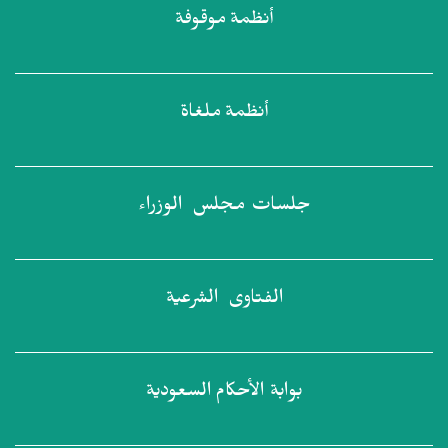
أنظمة
موقوفة
أنظمة
ملغاة
جلسات مجلس
الوزراء
الفتاوى
الشرعية
بوابة الأحكام
السعودية